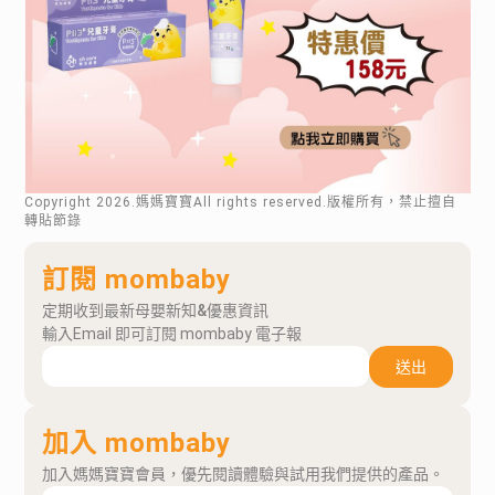
Copyright
2026
.媽媽寶寶All rights reserved.版權所有，禁止擅自
轉貼節錄
訂閱 mombaby
定期收到最新母嬰新知&優惠資訊
輸入Email 即可訂閱 mombaby 電子報
送出
加入 mombaby
加入媽媽寶寶會員，優先閱讀體驗與試用我們提供的產品。