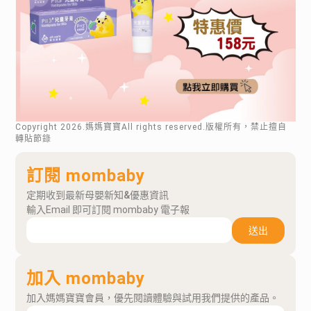
Copyright
2026
.媽媽寶寶All rights reserved.版權所有，禁止擅自
轉貼節錄
訂閱 mombaby
定期收到最新母嬰新知&優惠資訊
輸入Email 即可訂閱 mombaby 電子報
送出
加入 mombaby
加入媽媽寶寶會員，優先閱讀體驗與試用我們提供的產品。