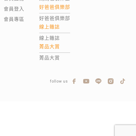
好爸爸俱樂部
會員登入
好爸爸俱樂部
會員專區
線上雜誌
線上雜誌
菁品大賞
菁品大賞
follow us