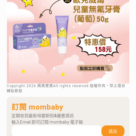
Copyright
2026
.媽媽寶寶All rights reserved.版權所有，禁止擅自
轉貼節錄
訂閱 mombaby
定期收到最新母嬰新知&優惠資訊
輸入Email 即可訂閱 mombaby 電子報
送出