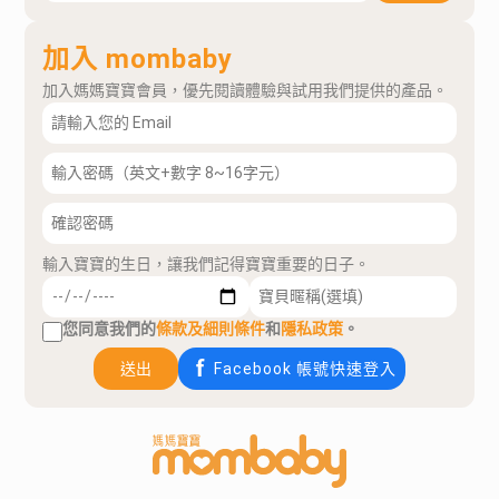
加入 mombaby
加入媽媽寶寶會員，優先閱讀體驗與試用我們提供的產品。
輸入寶寶的生日，讓我們記得寶寶重要的日子。
您同意我們的
條款及細則條件
和
隱私政策
。
送出
Facebook 帳號快速登入