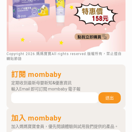
Copyright
2026
.媽媽寶寶All rights reserved.版權所有，禁止擅自
轉貼節錄
訂閱 mombaby
定期收到最新母嬰新知&優惠資訊
輸入Email 即可訂閱 mombaby 電子報
送出
加入 mombaby
加入媽媽寶寶會員，優先閱讀體驗與試用我們提供的產品。