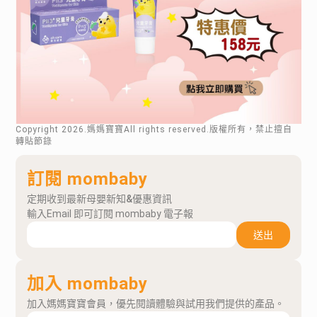
Copyright
2026
.媽媽寶寶All rights reserved.版權所有，禁止擅自
轉貼節錄
訂閱 mombaby
定期收到最新母嬰新知&優惠資訊
輸入Email 即可訂閱 mombaby 電子報
送出
加入 mombaby
加入媽媽寶寶會員，優先閱讀體驗與試用我們提供的產品。