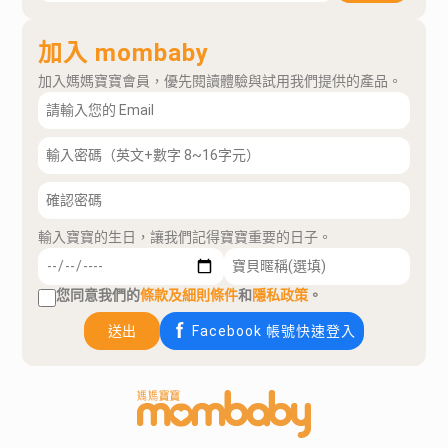
加入 mombaby
加入媽媽寶寶會員，優先閱讀體驗與試用我們提供的產品。
輸入寶寶的生日，讓我們記得寶寶重要的日子。
您同意我們的
條款及細則條件
和
隱私政策
。
送出
Facebook 帳號快速登入