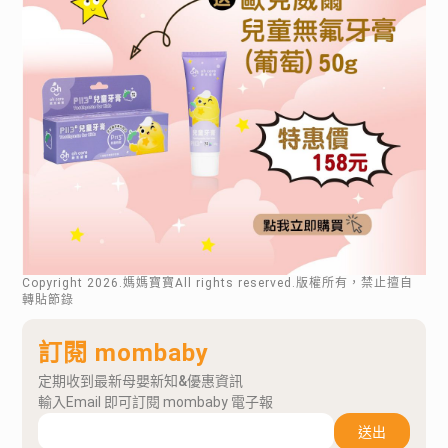
Copyright
2026
.媽媽寶寶All rights reserved.版權所有，禁止擅自
轉貼節錄
訂閱 mombaby
定期收到最新母嬰新知&優惠資訊
輸入Email 即可訂閱 mombaby 電子報
送出