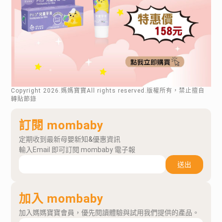
Copyright
2026
.媽媽寶寶All rights reserved.版權所有，禁止擅自
轉貼節錄
訂閱 mombaby
定期收到最新母嬰新知&優惠資訊
輸入Email 即可訂閱 mombaby 電子報
送出
加入 mombaby
加入媽媽寶寶會員，優先閱讀體驗與試用我們提供的產品。