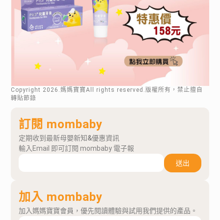
Copyright
2026
.媽媽寶寶All rights reserved.版權所有，禁止擅自
轉貼節錄
訂閱 mombaby
定期收到最新母嬰新知&優惠資訊
輸入Email 即可訂閱 mombaby 電子報
送出
加入 mombaby
加入媽媽寶寶會員，優先閱讀體驗與試用我們提供的產品。