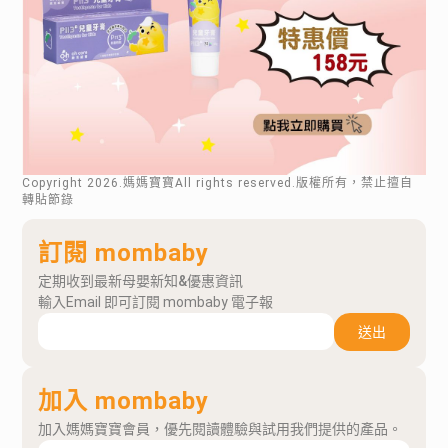
Copyright
2026
.媽媽寶寶All rights reserved.版權所有，禁止擅自
轉貼節錄
訂閱 mombaby
定期收到最新母嬰新知&優惠資訊
輸入Email 即可訂閱 mombaby 電子報
送出
加入 mombaby
加入媽媽寶寶會員，優先閱讀體驗與試用我們提供的產品。