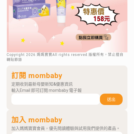
Copyright
2026
.媽媽寶寶All rights reserved.版權所有，禁止擅自
轉貼節錄
訂閱 mombaby
定期收到最新母嬰新知&優惠資訊
輸入Email 即可訂閱 mombaby 電子報
送出
加入 mombaby
加入媽媽寶寶會員，優先閱讀體驗與試用我們提供的產品。