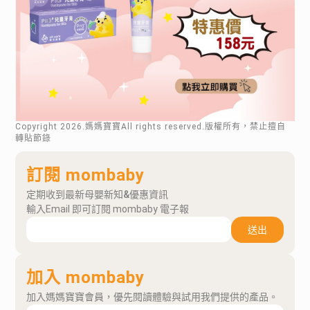
Copyright
2026
.媽媽寶寶All rights reserved.版權所有，禁止擅自
轉貼節錄
訂閱 mombaby
定期收到最新母嬰新知&優惠資訊
輸入Email 即可訂閱 mombaby 電子報
送出
加入 mombaby
加入媽媽寶寶會員，優先閱讀體驗與試用我們提供的產品。