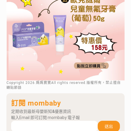
Copyright
2026
.媽媽寶寶All rights reserved.版權所有，禁止擅自
轉貼節錄
訂閱 mombaby
定期收到最新母嬰新知&優惠資訊
輸入Email 即可訂閱 mombaby 電子報
送出