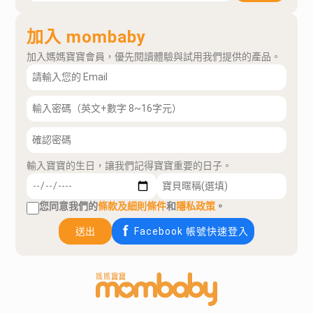
加入 mombaby
加入媽媽寶寶會員，優先閱讀體驗與試用我們提供的產品。
輸入寶寶的生日，讓我們記得寶寶重要的日子。
您同意我們的
條款及細則條件
和
隱私政策
。
送出
Facebook 帳號快速登入