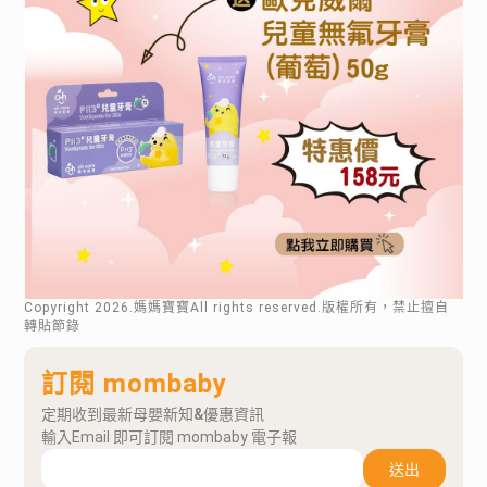
Copyright
2026
.媽媽寶寶All rights reserved.版權所有，禁止擅自
轉貼節錄
訂閱 mombaby
定期收到最新母嬰新知&優惠資訊
輸入Email 即可訂閱 mombaby 電子報
送出