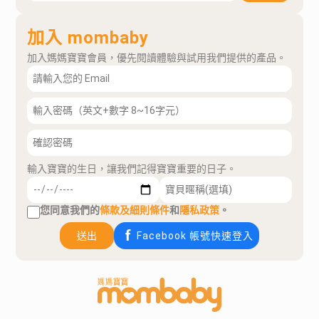
加入 mombaby
加入媽媽寶寶會員，優先閱讀體驗與試用我們提供的產品。
輸入寶寶的生日，讓我們記得寶寶重要的日子。
您同意我們的
條款及細則條件
和
隱私政策
。
送出
Facebook 帳號快速登入