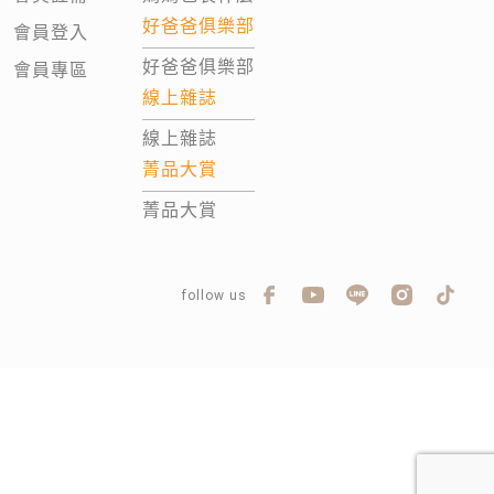
好爸爸俱樂部
會員登入
好爸爸俱樂部
會員專區
線上雜誌
線上雜誌
菁品大賞
菁品大賞
follow us