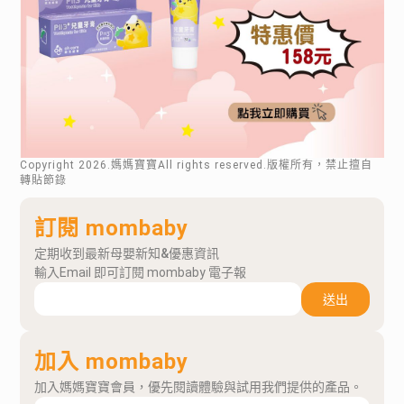
Copyright
2026
.媽媽寶寶All rights reserved.版權所有，禁止擅自
轉貼節錄
訂閱 mombaby
定期收到最新母嬰新知&優惠資訊
輸入Email 即可訂閱 mombaby 電子報
送出
加入 mombaby
加入媽媽寶寶會員，優先閱讀體驗與試用我們提供的產品。