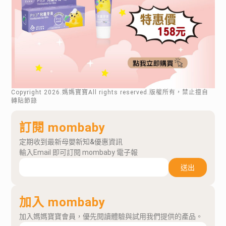
Copyright
2026
.媽媽寶寶All rights reserved.版權所有，禁止擅自
轉貼節錄
訂閱 mombaby
定期收到最新母嬰新知&優惠資訊
輸入Email 即可訂閱 mombaby 電子報
送出
加入 mombaby
加入媽媽寶寶會員，優先閱讀體驗與試用我們提供的產品。