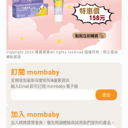
Copyright
2026
.媽媽寶寶All rights reserved.版權所有，禁止擅自
轉貼節錄
訂閱 mombaby
定期收到最新母嬰新知&優惠資訊
輸入Email 即可訂閱 mombaby 電子報
送出
加入 mombaby
加入媽媽寶寶會員，優先閱讀體驗與試用我們提供的產品。