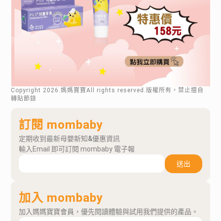
Copyright
2026
.媽媽寶寶All rights reserved.版權所有，禁止擅自
轉貼節錄
訂閱 mombaby
定期收到最新母嬰新知&優惠資訊
輸入Email 即可訂閱 mombaby 電子報
送出
加入 mombaby
加入媽媽寶寶會員，優先閱讀體驗與試用我們提供的產品。