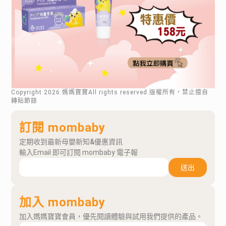
Copyright
2026
.媽媽寶寶All rights reserved.版權所有，禁止擅自
轉貼節錄
訂閱 mombaby
定期收到最新母嬰新知&優惠資訊
輸入Email 即可訂閱 mombaby 電子報
送出
加入 mombaby
加入媽媽寶寶會員，優先閱讀體驗與試用我們提供的產品。