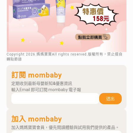
Copyright
2026
.媽媽寶寶All rights reserved.版權所有，禁止擅自
轉貼節錄
訂閱 mombaby
定期收到最新母嬰新知&優惠資訊
輸入Email 即可訂閱 mombaby 電子報
送出
加入 mombaby
加入媽媽寶寶會員，優先閱讀體驗與試用我們提供的產品。