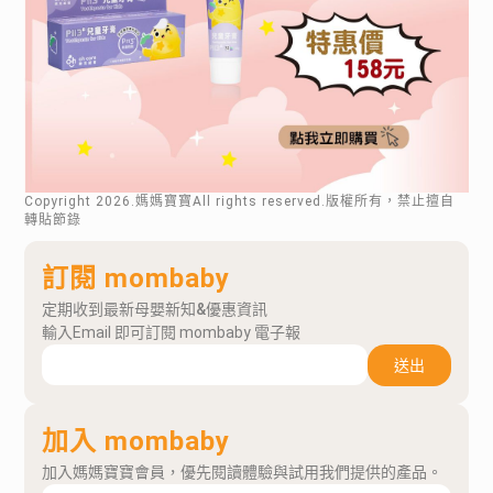
Copyright
2026
.媽媽寶寶All rights reserved.版權所有，禁止擅自
轉貼節錄
訂閱 mombaby
定期收到最新母嬰新知&優惠資訊
輸入Email 即可訂閱 mombaby 電子報
送出
加入 mombaby
加入媽媽寶寶會員，優先閱讀體驗與試用我們提供的產品。