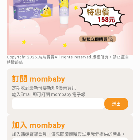
Copyright
2026
.媽媽寶寶All rights reserved.版權所有，禁止擅自
轉貼節錄
訂閱 mombaby
定期收到最新母嬰新知&優惠資訊
輸入Email 即可訂閱 mombaby 電子報
送出
加入 mombaby
加入媽媽寶寶會員，優先閱讀體驗與試用我們提供的產品。