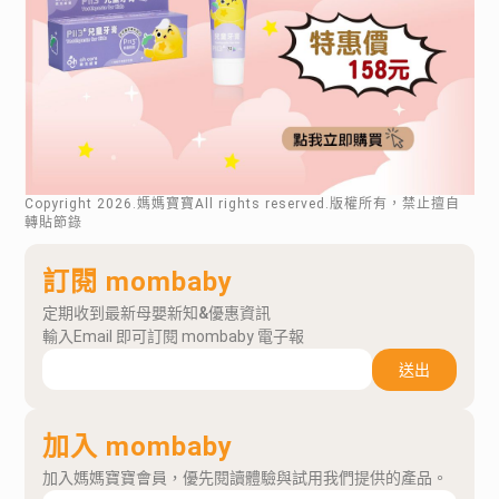
Copyright
2026
.媽媽寶寶All rights reserved.版權所有，禁止擅自
轉貼節錄
訂閱 mombaby
定期收到最新母嬰新知&優惠資訊
輸入Email 即可訂閱 mombaby 電子報
送出
加入 mombaby
加入媽媽寶寶會員，優先閱讀體驗與試用我們提供的產品。