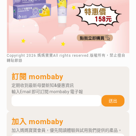
Copyright
2026
.媽媽寶寶All rights reserved.版權所有，禁止擅自
轉貼節錄
訂閱 mombaby
定期收到最新母嬰新知&優惠資訊
輸入Email 即可訂閱 mombaby 電子報
送出
加入 mombaby
加入媽媽寶寶會員，優先閱讀體驗與試用我們提供的產品。