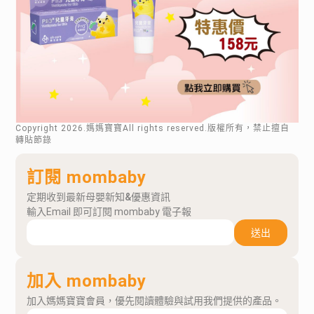
Copyright
2026
.媽媽寶寶All rights reserved.版權所有，禁止擅自
轉貼節錄
訂閱 mombaby
定期收到最新母嬰新知&優惠資訊
輸入Email 即可訂閱 mombaby 電子報
送出
加入 mombaby
加入媽媽寶寶會員，優先閱讀體驗與試用我們提供的產品。