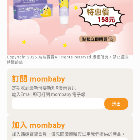
Copyright
2026
.媽媽寶寶All rights reserved.版權所有，禁止擅自
轉貼節錄
訂閱 mombaby
定期收到最新母嬰新知&優惠資訊
輸入Email 即可訂閱 mombaby 電子報
送出
加入 mombaby
加入媽媽寶寶會員，優先閱讀體驗與試用我們提供的產品。