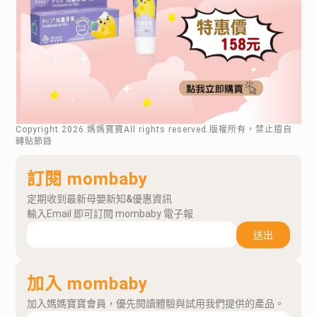
Copyright
2026
.媽媽寶寶All rights reserved.版權所有，禁止擅自
轉貼節錄
訂閱 mombaby
定期收到最新母嬰新知&優惠資訊
輸入Email 即可訂閱 mombaby 電子報
送出
加入 mombaby
加入媽媽寶寶會員，優先閱讀體驗與試用我們提供的產品。