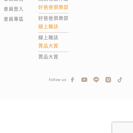
好爸爸俱樂部
會員登入
好爸爸俱樂部
會員專區
線上雜誌
線上雜誌
菁品大賞
菁品大賞
follow us