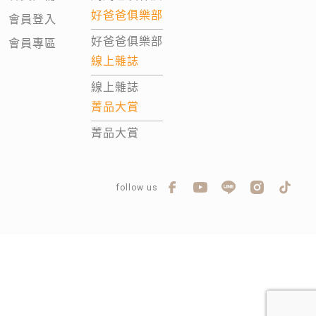
好爸爸俱樂部
會員登入
好爸爸俱樂部
會員專區
線上雜誌
線上雜誌
菁品大賞
菁品大賞
follow us