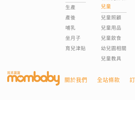
兒童
生產
產後
兒童照顧
哺乳
兒童用品
坐月子
兒童飲食
育兒津貼
幼兒園相關
兒童教具
關於我們
全站條款