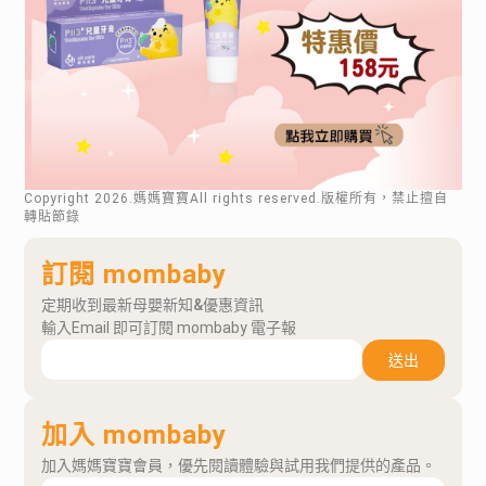
Copyright
2026
.媽媽寶寶All rights reserved.版權所有，禁止擅自
轉貼節錄
訂閱 mombaby
定期收到最新母嬰新知&優惠資訊
輸入Email 即可訂閱 mombaby 電子報
送出
加入 mombaby
加入媽媽寶寶會員，優先閱讀體驗與試用我們提供的產品。