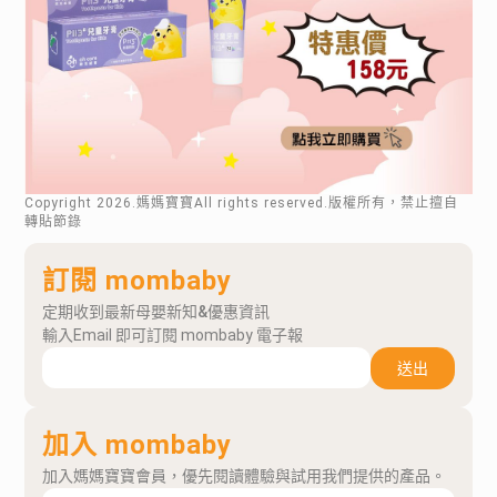
Copyright
2026
.媽媽寶寶All rights reserved.版權所有，禁止擅自
轉貼節錄
訂閱 mombaby
定期收到最新母嬰新知&優惠資訊
輸入Email 即可訂閱 mombaby 電子報
送出
加入 mombaby
加入媽媽寶寶會員，優先閱讀體驗與試用我們提供的產品。