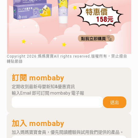
Copyright
2026
.媽媽寶寶All rights reserved.版權所有，禁止擅自
轉貼節錄
訂閱 mombaby
定期收到最新母嬰新知&優惠資訊
輸入Email 即可訂閱 mombaby 電子報
送出
加入 mombaby
加入媽媽寶寶會員，優先閱讀體驗與試用我們提供的產品。