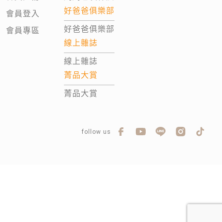
好爸爸俱樂部
會員登入
好爸爸俱樂部
會員專區
線上雜誌
線上雜誌
菁品大賞
菁品大賞
follow us