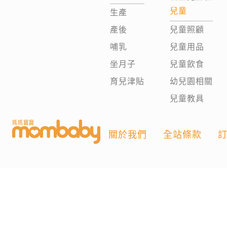
兒童
生產
產後
兒童照顧
哺乳
兒童用品
坐月子
兒童飲食
育兒津貼
幼兒園相關
兒童教具
關於我們
全站條款