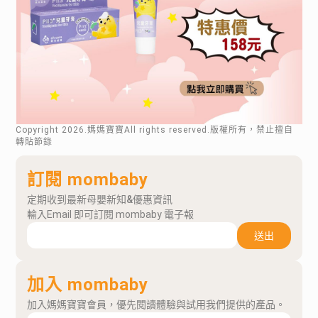
Copyright
2026
.媽媽寶寶All rights reserved.版權所有，禁止擅自
轉貼節錄
訂閱 mombaby
定期收到最新母嬰新知&優惠資訊
輸入Email 即可訂閱 mombaby 電子報
送出
加入 mombaby
加入媽媽寶寶會員，優先閱讀體驗與試用我們提供的產品。