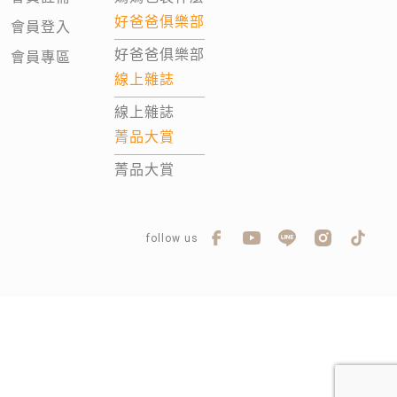
好爸爸俱樂部
會員登入
好爸爸俱樂部
會員專區
線上雜誌
線上雜誌
菁品大賞
菁品大賞
follow us