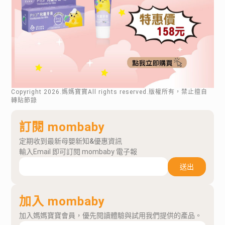
Copyright
2026
.媽媽寶寶All rights reserved.版權所有，禁止擅自
轉貼節錄
訂閱 mombaby
定期收到最新母嬰新知&優惠資訊
輸入Email 即可訂閱 mombaby 電子報
送出
加入 mombaby
加入媽媽寶寶會員，優先閱讀體驗與試用我們提供的產品。