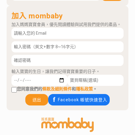
加入 mombaby
加入媽媽寶寶會員，優先閱讀體驗與試用我們提供的產品。
輸入寶寶的生日，讓我們記得寶寶重要的日子。
您同意我們的
條款及細則條件
和
隱私政策
。
送出
Facebook 帳號快速登入