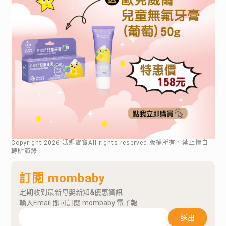
Copyright
2026
.媽媽寶寶All rights reserved.版權所有，禁止擅自
轉貼節錄
訂閱 mombaby
定期收到最新母嬰新知&優惠資訊
輸入Email 即可訂閱 mombaby 電子報
送出