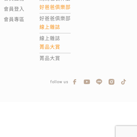
好爸爸俱樂部
會員登入
好爸爸俱樂部
會員專區
線上雜誌
線上雜誌
菁品大賞
菁品大賞
follow us