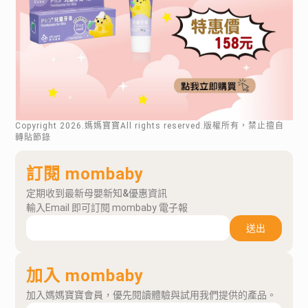
Copyright
2026
.媽媽寶寶All rights reserved.版權所有，禁止擅自
轉貼節錄
訂閱 mombaby
定期收到最新母嬰新知&優惠資訊
輸入Email 即可訂閱 mombaby 電子報
送出
加入 mombaby
加入媽媽寶寶會員，優先閱讀體驗與試用我們提供的產品。