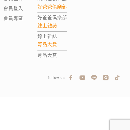
好爸爸俱樂部
會員登入
好爸爸俱樂部
會員專區
線上雜誌
線上雜誌
菁品大賞
菁品大賞
follow us