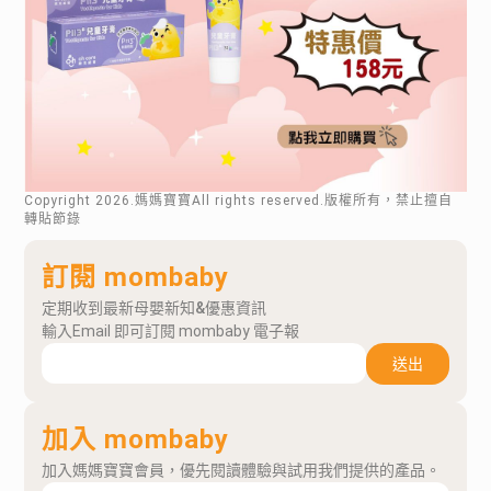
Copyright
2026
.媽媽寶寶All rights reserved.版權所有，禁止擅自
轉貼節錄
訂閱 mombaby
定期收到最新母嬰新知&優惠資訊
輸入Email 即可訂閱 mombaby 電子報
送出
加入 mombaby
加入媽媽寶寶會員，優先閱讀體驗與試用我們提供的產品。