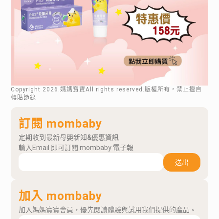
Copyright
2026
.媽媽寶寶All rights reserved.版權所有，禁止擅自
轉貼節錄
訂閱 mombaby
定期收到最新母嬰新知&優惠資訊
輸入Email 即可訂閱 mombaby 電子報
送出
加入 mombaby
加入媽媽寶寶會員，優先閱讀體驗與試用我們提供的產品。