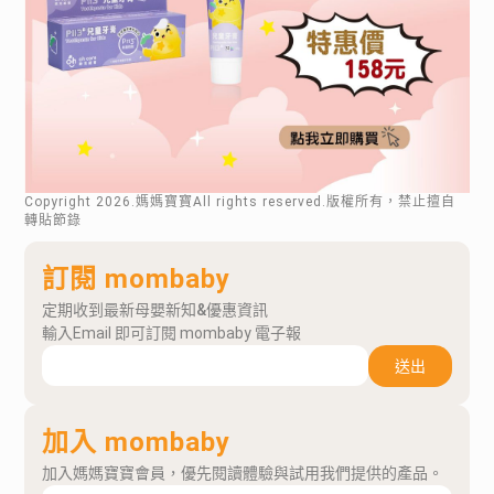
Copyright
2026
.媽媽寶寶All rights reserved.版權所有，禁止擅自
轉貼節錄
訂閱 mombaby
定期收到最新母嬰新知&優惠資訊
輸入Email 即可訂閱 mombaby 電子報
送出
加入 mombaby
加入媽媽寶寶會員，優先閱讀體驗與試用我們提供的產品。