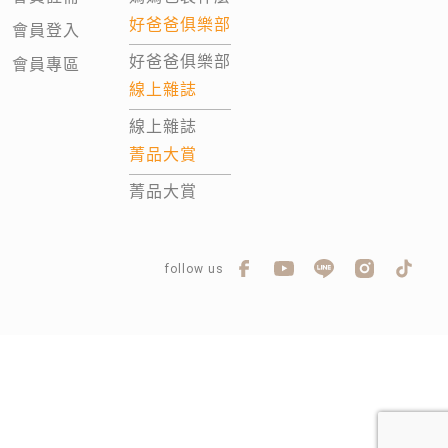
好爸爸俱樂部
會員登入
好爸爸俱樂部
會員專區
線上雜誌
線上雜誌
菁品大賞
菁品大賞
follow us