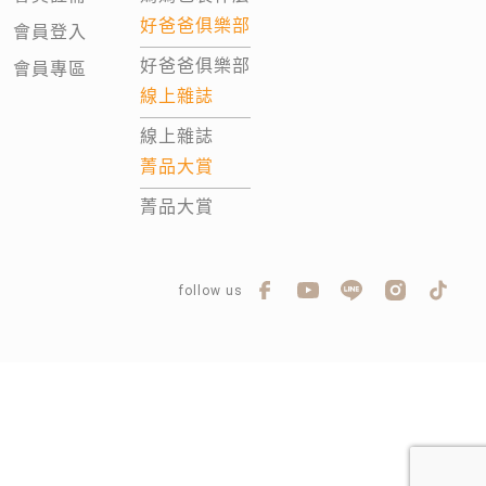
好爸爸俱樂部
會員登入
好爸爸俱樂部
會員專區
線上雜誌
線上雜誌
菁品大賞
菁品大賞
follow us