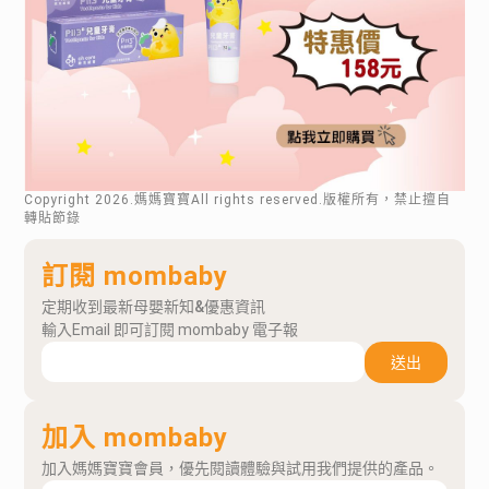
Copyright
2026
.媽媽寶寶All rights reserved.版權所有，禁止擅自
轉貼節錄
訂閱 mombaby
定期收到最新母嬰新知&優惠資訊
輸入Email 即可訂閱 mombaby 電子報
送出
加入 mombaby
加入媽媽寶寶會員，優先閱讀體驗與試用我們提供的產品。