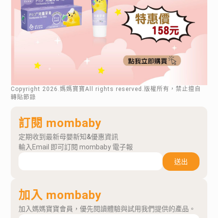
Copyright
2026
.媽媽寶寶All rights reserved.版權所有，禁止擅自
轉貼節錄
訂閱 mombaby
定期收到最新母嬰新知&優惠資訊
輸入Email 即可訂閱 mombaby 電子報
送出
加入 mombaby
加入媽媽寶寶會員，優先閱讀體驗與試用我們提供的產品。