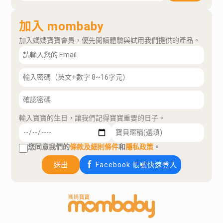
加入 mombaby
加入媽媽寶寶會員，優先閱讀體驗與試用我們提供的產品。
輸入寶寶的生日，讓我們記得寶寶重要的日子。
您同意我們的
條款及細則條件
和
隱私政策
。
送出
Facebook 帳號快速登入