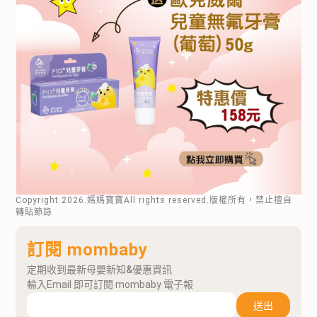
Copyright
2026
.媽媽寶寶All rights reserved.版權所有，禁止擅自
轉貼節錄
訂閱 mombaby
定期收到最新母嬰新知&優惠資訊
輸入Email 即可訂閱 mombaby 電子報
送出