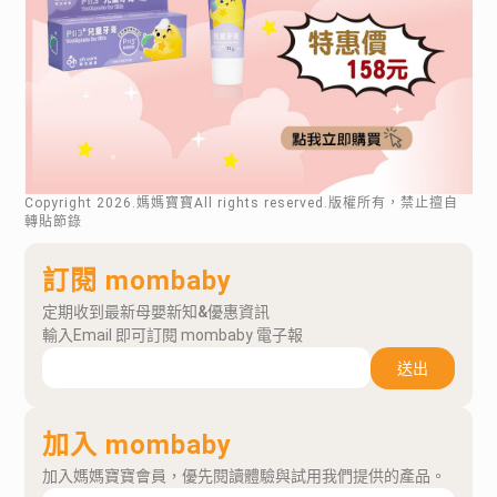
Copyright
2026
.媽媽寶寶All rights reserved.版權所有，禁止擅自
轉貼節錄
訂閱 mombaby
定期收到最新母嬰新知&優惠資訊
輸入Email 即可訂閱 mombaby 電子報
送出
加入 mombaby
加入媽媽寶寶會員，優先閱讀體驗與試用我們提供的產品。